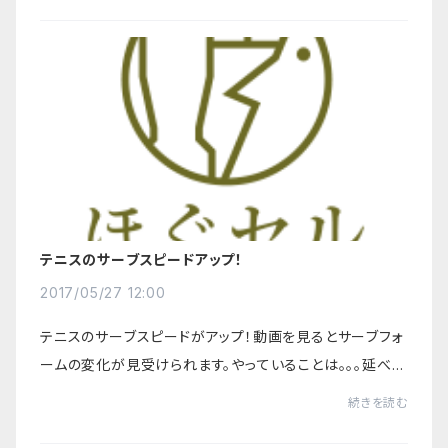
テニスのサーブスピードアップ！
2017/05/27 12:00
テニスのサーブスピードがアップ！動画を見るとサーブフォ
ームの変化が見受けられます。やっていることは。。。延べ2
0,000人の治療から生まれた筋肉を、ほぐし（＝マッサー
続きを読む
ジ）、伸ばし（＝ストレッチ）、鍛える...