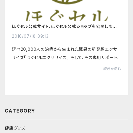
ほぐセル公式サイト、ほぐセル公式ショップを公開しまし
た。
2016/07/18 09:13
延べ20,000人の治療から生まれた驚異の新発想エクサ
サイズ「ほぐセルエクササイズ」 そして、その専用サポート
アイテム「ほぐセル」の公式サイト、公式ショップを公開しま
続きを読む
した。■ほぐセル公式サイト http://hogus...
CATEGORY
健康グッズ