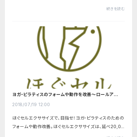
0人の治療から生まれた筋肉を、ほぐし（＝マッサージ）、伸
続きを読む
ばし（＝ストレッチ）、鍛える（＝...
ヨガ・ピラティスのフォームや動作を改善～ロールアップ・
ハラアサナ（鋤のポーズ）編～
2018/07/19 12:00
ほぐセルエクササイズで、目指せ！ヨガ・ピラティスのための
フォームや動作改善。ほぐセルエクササイズは、延べ20,00
0人の治療から生まれた筋肉を、ほぐし（＝マッサージ）、伸