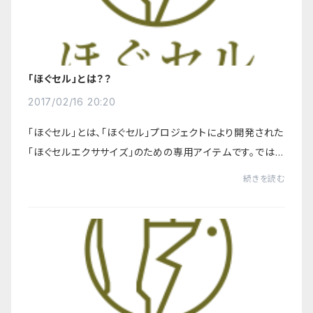
「ほぐセル」とは？？
2017/02/16 20:20
「ほぐセル」とは、「ほぐセル」プロジェクトにより開発された
「ほぐセルエクササイズ」のための専用アイテムです。では、
「ほぐセルエクササイズ」とは？？指を複雑に固定した中で、
続きを読む
手首（足首）を動かすことに...