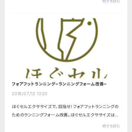
続きを読む
ばし（＝ストレッチ）、鍛える（＝...
フォアフットランニング~ランニングフォーム改善~
2018/07/12 13:20
ほぐセルエクササイズで、目指せ！フォアフットランニングの
ためのランニングフォーム改善。ほぐセルエクササイズは、
延べ20,000人の治療から生まれた筋肉を、ほぐし（＝マッ
続きを読む
サージ）、伸ばし（＝ストレッチ）、...