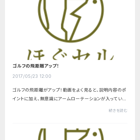
ゴルフの飛距離アップ！
2017/05/23 12:00
ゴルフの飛距離がアップ！動画をよく見ると、説明内容のポ
イントに加え、無意識にアームローテーションが入っている
のも見受けられます。やっていることは。。。延べ20,000人
続きを読む
の治療から生まれた筋肉を、ほぐし（...