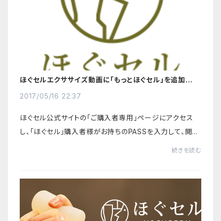
ほぐセルエクササイズ動画に「もっとほぐセル」を追加！充
実のエクササイズ動画、全21本をご用意！
2017/05/16 22:37
ほぐセル公式サイトの「ご購入者専用」ページにアクセス
し、「ほぐセル」購入者様がお持ちのPASSを入力して、閲覧
できる「ほぐセルエクササイズ動画」に、新たに「もっとほぐ
続きを読む
セル」カテゴリを追加。さらに、カテ...