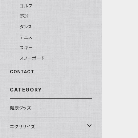
ゴルフ
野球
ダンス
テニス
スキー
スノーボード
CONTACT
CATEGORY
健康グッズ
エクササイズ