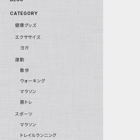
CATEGORY
健康グッズ
エクササイズ
ヨガ
運動
散歩
ウォーキング
マラソン
筋トレ
スポーツ
マラソン
トレイルランニング